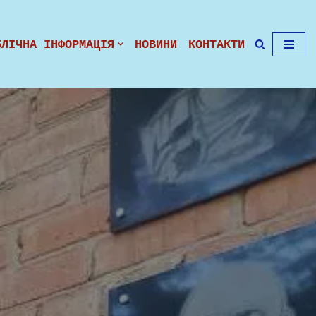
БЛІЧНА ІНФОРМАЦІЯ
НОВИНИ
КОНТАКТИ