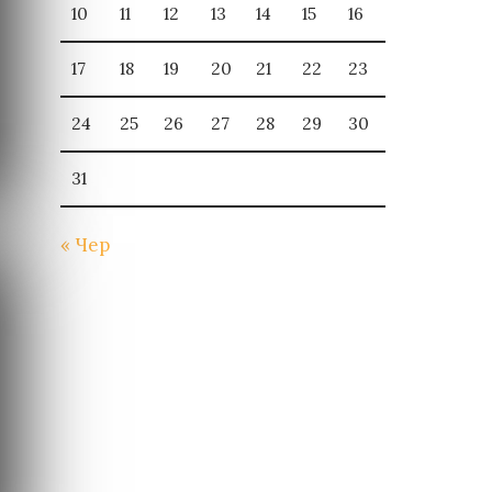
10
11
12
13
14
15
16
17
18
19
20
21
22
23
24
25
26
27
28
29
30
31
« Чер