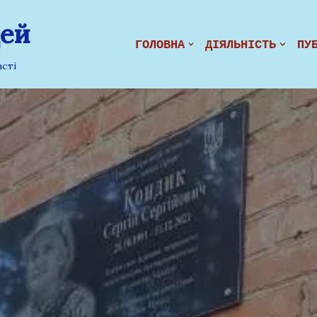
цей
ГОЛОВНА
ДІЯЛЬНІСТЬ
ПУ
сті