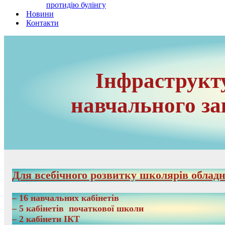
протидію булінгу
Новини
Контакти
Інфраструкт
навчального за
Для всебічного розвитку школярів обладн
– 16 навчальних кабінетів
– 5 кабінетів початкової школи
– 2 кабінети ІКТ