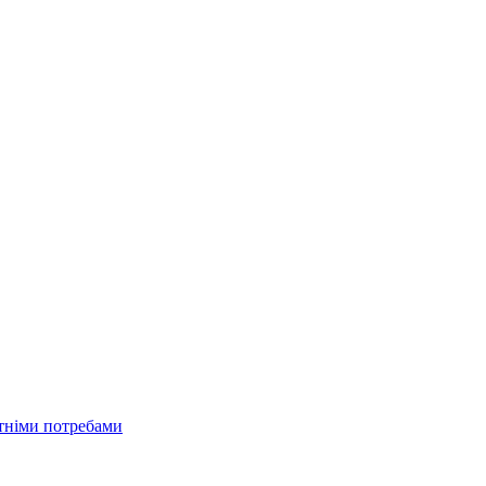
ітніми потребами