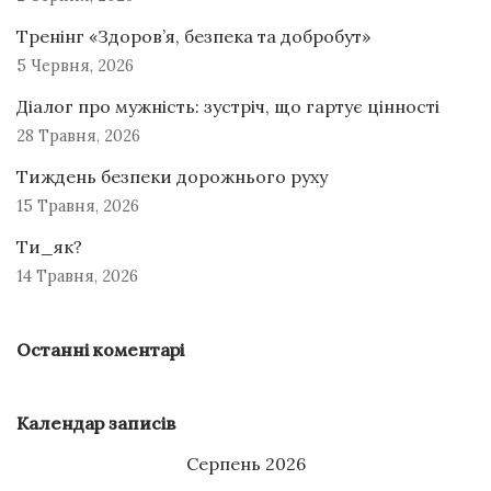
Тренінг «Здоров’я, безпека та добробут»
5 Червня, 2026
Діалог про мужність: зустріч, що гартує цінності
28 Травня, 2026
Тиждень безпеки дорожнього руху
15 Травня, 2026
Ти_як?
14 Травня, 2026
Останні коментарі
Календар записів
Серпень 2026