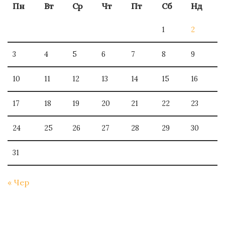
Пн
Вт
Ср
Чт
Пт
Сб
Нд
1
2
3
4
5
6
7
8
9
10
11
12
13
14
15
16
17
18
19
20
21
22
23
24
25
26
27
28
29
30
31
« Чер