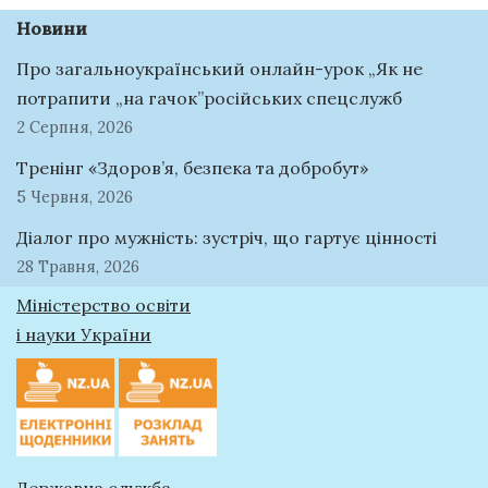
Новини
Про загальноукраїнський онлайн-урок „Як не
потрапити „на гачок”російських спецслужб
2 Серпня, 2026
Тренінг «Здоров’я, безпека та добробут»
5 Червня, 2026
Діалог про мужність: зустріч, що гартує цінності
28 Травня, 2026
Міністерство освіти
і науки України