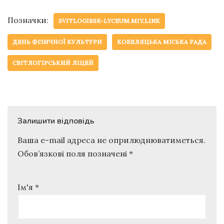
Позначки:
SVITLOGIRSK-LYCEUM.MIY.LINK
ДЕНЬ ФІЗИЧНОЇ КУЛЬТУРИ
КОБЕЛЯЦЬКА МІСЬКА РАДА
СВІТЛОГІРСЬКИЙ ЛІЦЕЙ
Залишити відповідь
Ваша e-mail адреса не оприлюднюватиметься.
Обов’язкові поля позначені
*
Ім'я
*