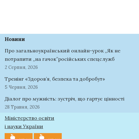
Новини
Про загальноукраїнський онлайн-урок „Як не
потрапити „на гачок”російських спецслужб
2 Серпня, 2026
Тренінг «Здоров’я, безпека та добробут»
5 Червня, 2026
Діалог про мужність: зустріч, що гартує цінності
28 Травня, 2026
Міністерство освіти
і науки України