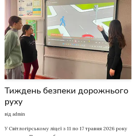
Тиждень безпеки дорожнього
руху
від
admin
У Світлогірському ліцеї з 11 по 17 травня 2026 року